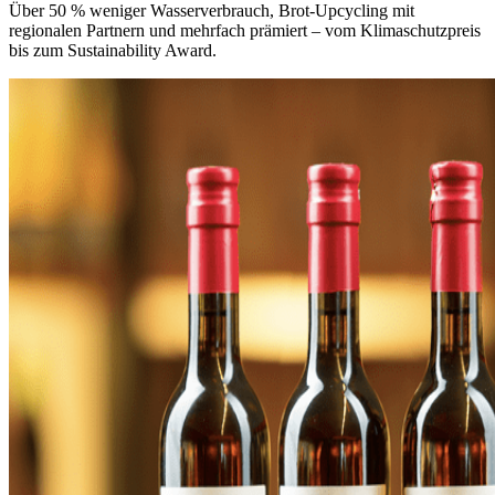
Über 50 % weniger Wasserverbrauch, Brot-Upcycling mit
regionalen Partnern und mehrfach prämiert – vom Klimaschutzpreis
bis zum Sustainability Award.