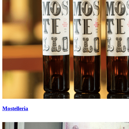
Mostelleria