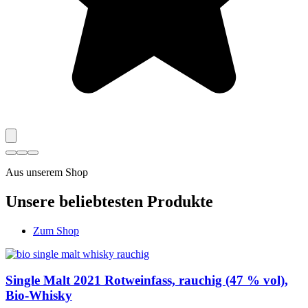
Aus unserem Shop
Unsere beliebtesten Produkte
Zum Shop
Single Malt 2021 Rotweinfass, rauchig (47 % vol),
Bio-Whisky