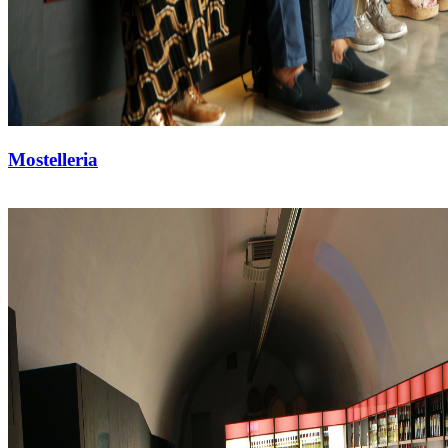
Mostelleria