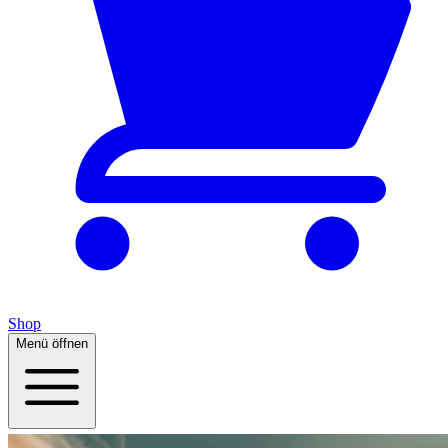
Shop
Menü öffnen