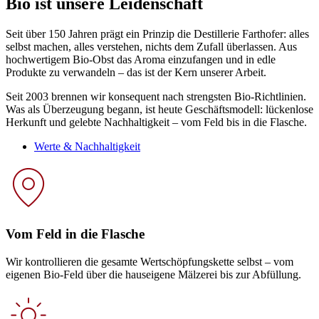
Bio ist unsere Leidenschaft
Seit über 150 Jahren prägt ein Prinzip die Destillerie Farthofer: alles
selbst machen, alles verstehen, nichts dem Zufall überlassen. Aus
hochwertigem Bio-Obst das Aroma einzufangen und in edle
Produkte zu verwandeln – das ist der Kern unserer Arbeit.
Seit 2003 brennen wir konsequent nach strengsten Bio-Richtlinien.
Was als Überzeugung begann, ist heute Geschäftsmodell: lückenlose
Herkunft und gelebte Nachhaltigkeit – vom Feld bis in die Flasche.
Werte & Nachhaltigkeit
Vom Feld in die Flasche
Wir kontrollieren die gesamte Wertschöpfungskette selbst – vom
eigenen Bio-Feld über die hauseigene Mälzerei bis zur Abfüllung.