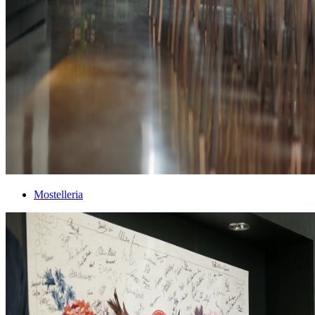
Mostelleria