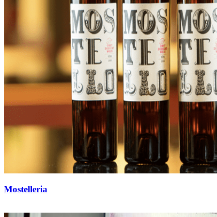
Mostelleria