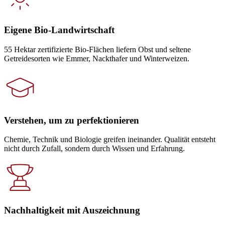
Eigene Bio-Landwirtschaft
55 Hektar zertifizierte Bio-Flächen liefern Obst und seltene
Getreidesorten wie Emmer, Nackthafer und Winterweizen.
Verstehen, um zu perfektionieren
Chemie, Technik und Biologie greifen ineinander. Qualität entsteht
nicht durch Zufall, sondern durch Wissen und Erfahrung.
Nachhaltigkeit mit Auszeichnung