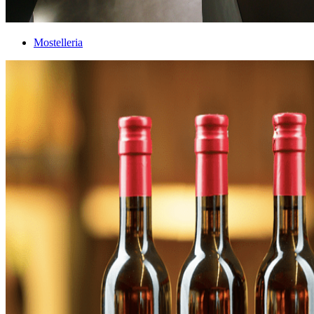
Mostelleria