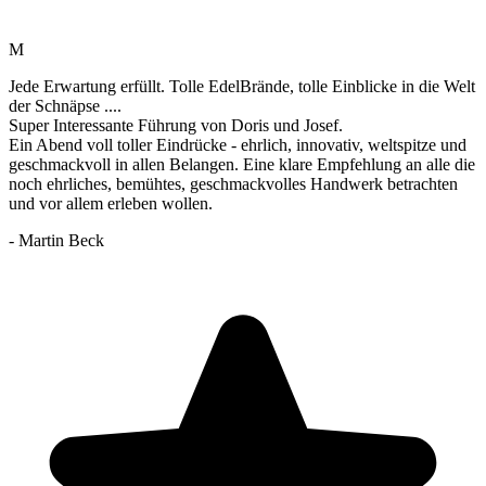
M
Jede Erwartung erfüllt. Tolle EdelBrände, tolle Einblicke in die Welt
der Schnäpse ....
Super Interessante Führung von Doris und Josef.
Ein Abend voll toller Eindrücke - ehrlich, innovativ, weltspitze und
geschmackvoll in allen Belangen. Eine klare Empfehlung an alle die
noch ehrliches, bemühtes, geschmackvolles Handwerk betrachten
und vor allem erleben wollen.
- Martin Beck