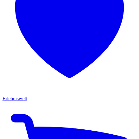
Erlebniswelt