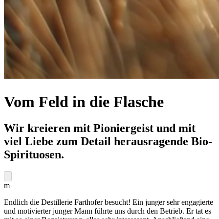
Vom Feld in die Flasche
Wir kreieren mit Pioniergeist und mit
viel Liebe zum Detail herausragende Bio-
Spirituosen.
m
Endlich die Destillerie Farthofer besucht! Ein junger sehr engagierte
und motivierter junger Mann führte uns durch den Betrieb. Er tat es