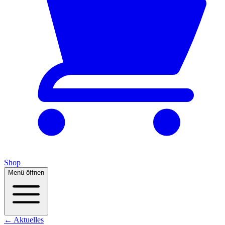
Shop
Menü öffnen
← Aktuelles