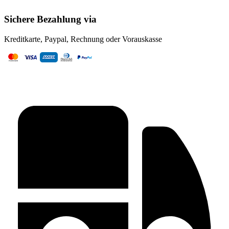
Sichere Bezahlung via
Kreditkarte, Paypal, Rechnung oder Vorauskasse