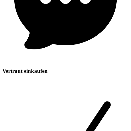
Vertraut einkaufen