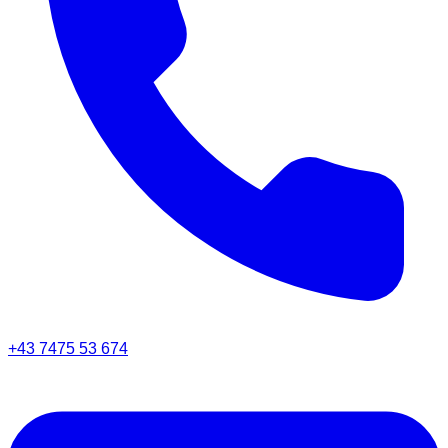
+43 7475 53 674