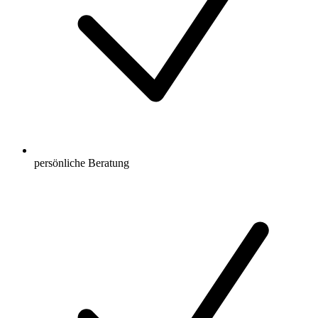
persönliche Beratung