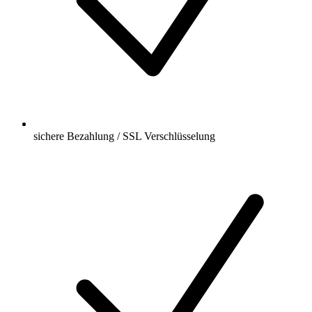
sichere Bezahlung / SSL Verschlüsselung