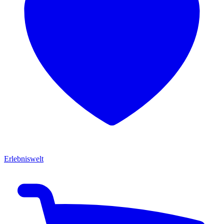
Erlebniswelt