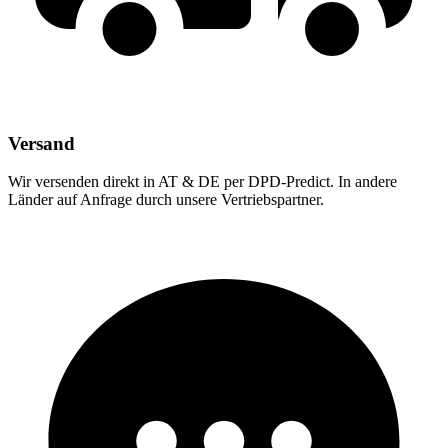
Versand
Wir versenden direkt in AT & DE per DPD-Predict. In andere
Länder auf Anfrage durch unsere Vertriebspartner.