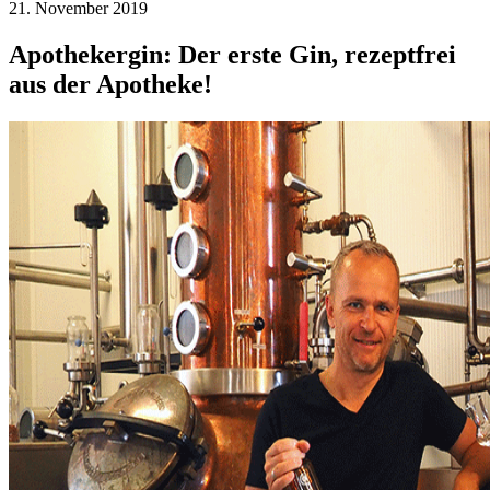
21. November 2019
Apothekergin: Der erste Gin, rezeptfrei
aus der Apotheke!