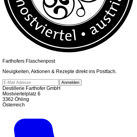
Farthofers Flaschenpost
Neuigkeiten, Aktionen & Rezepte direkt ins Postfach.
Anmelden
Destillerie Farthofer GmbH
Mostviertelplatz 6
3362 Öhling
Österreich