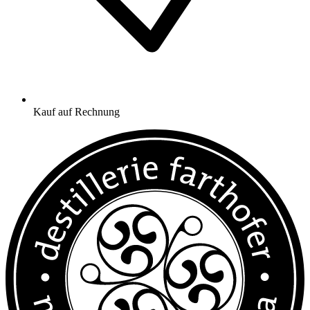
Kauf auf Rechnung