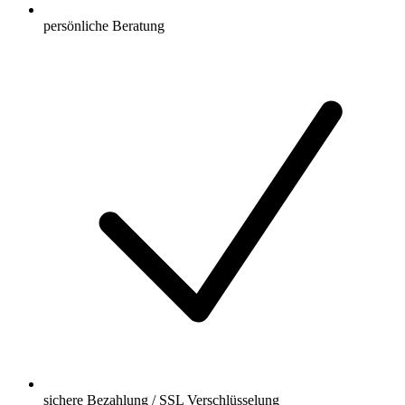
persönliche Beratung
sichere Bezahlung / SSL Verschlüsselung