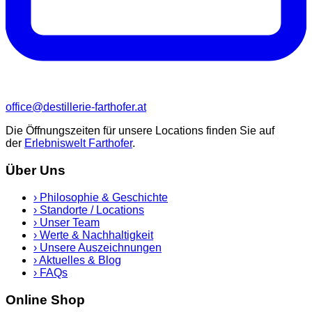
office@destillerie-farthofer.at
Die Öffnungszeiten für unsere Locations finden Sie auf
der
Erlebniswelt Farthofer
.
Über Uns
›
Philosophie & Geschichte
›
Standorte / Locations
›
Unser Team
›
Werte & Nachhaltigkeit
›
Unsere Auszeichnungen
›
Aktuelles & Blog
›
FAQs
Online Shop