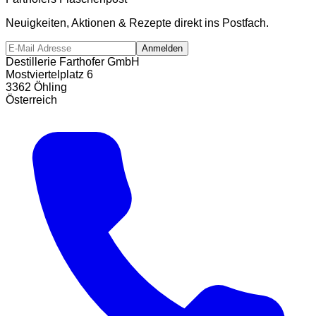
Neuigkeiten, Aktionen & Rezepte direkt ins Postfach.
Anmelden
Destillerie Farthofer GmbH
Mostviertelplatz 6
3362 Öhling
Österreich