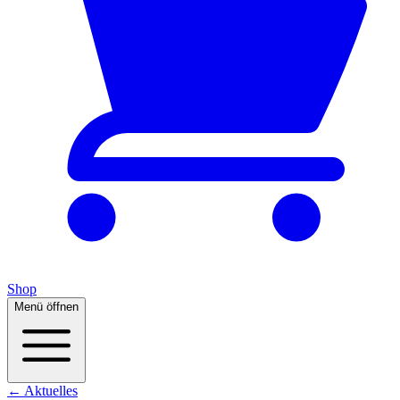
Shop
Menü öffnen
← Aktuelles