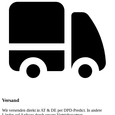
Versand
Wir versenden direkt in AT & DE per DPD-Predict. In andere
Länder auf Anfrage durch unsere Vertriebspartner.