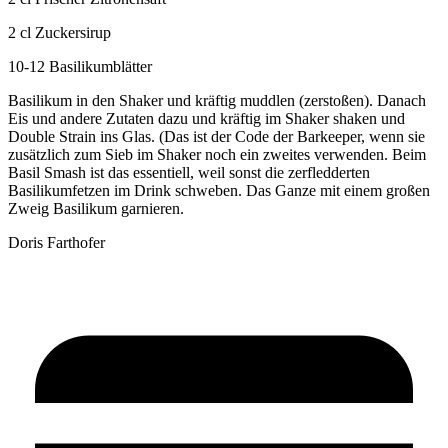
2 cl Zuckersirup
10-12 Basilikumblätter
Basilikum in den Shaker und kräftig muddlen (zerstoßen). Danach
Eis und andere Zutaten dazu und kräftig im Shaker shaken und
Double Strain ins Glas. (Das ist der Code der Barkeeper, wenn sie
zusätzlich zum Sieb im Shaker noch ein zweites verwenden. Beim
Basil Smash ist das essentiell, weil sonst die zerfledderten
Basilikumfetzen im Drink schweben. Das Ganze mit einem großen
Zweig Basilikum garnieren.
Doris Farthofer