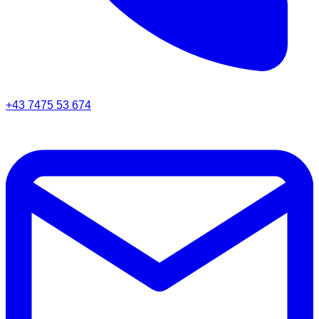
+43 7475 53 674