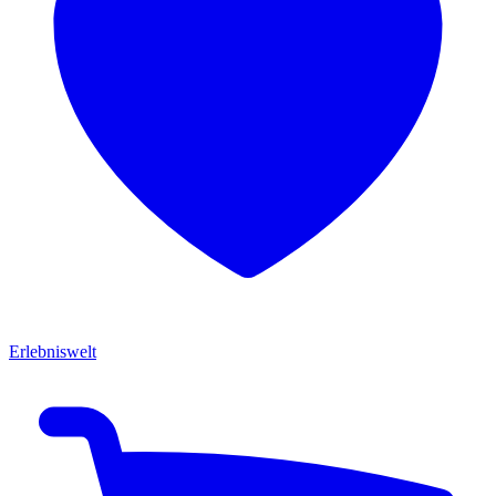
Erlebniswelt