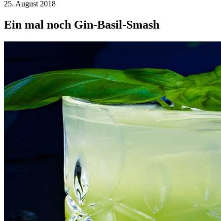
25. August 2018
Ein mal noch Gin-Basil-Smash