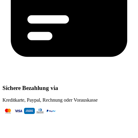
Sichere Bezahlung via
Kreditkarte, Paypal, Rechnung oder Vorauskasse