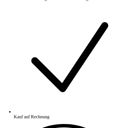
Kauf auf Rechnung