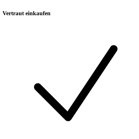
Vertraut einkaufen