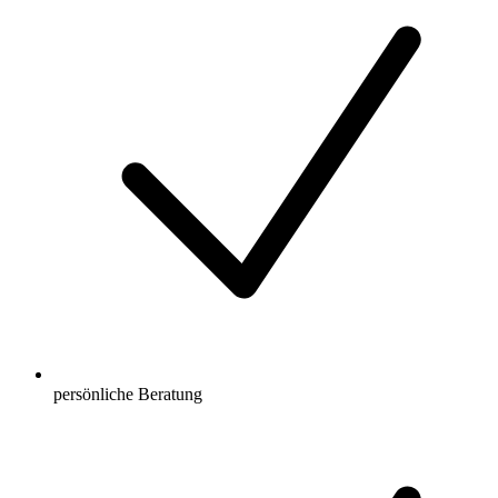
persönliche Beratung