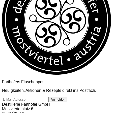
Farthofers Flaschenpost
Neuigkeiten, Aktionen & Rezepte direkt ins Postfach.
Anmelden
Destillerie Farthofer GmbH
Mostviertelplatz 6