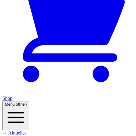
Shop
Menü öffnen
← Aktuelles