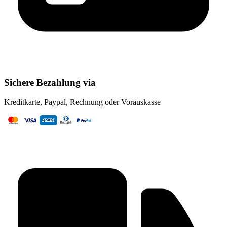
Sichere Bezahlung via
Kreditkarte, Paypal, Rechnung oder Vorauskasse