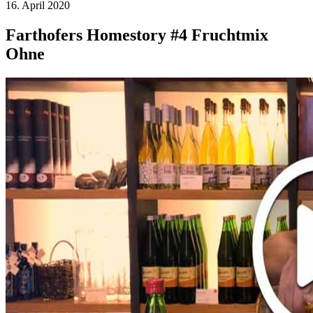
16. April 2020
Farthofers Homestory #4 Fruchtmix
Ohne