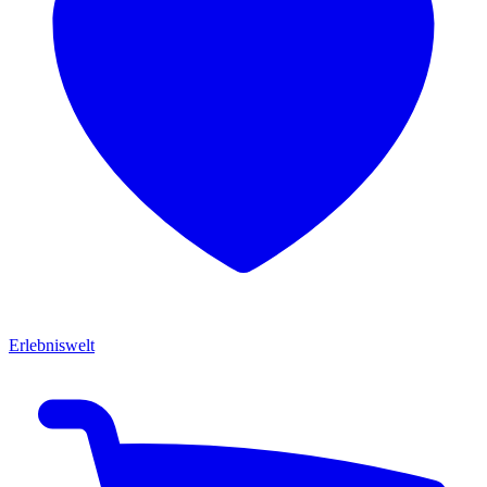
Erlebniswelt