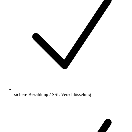
sichere Bezahlung / SSL Verschlüsselung