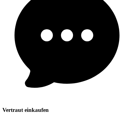
Vertraut einkaufen