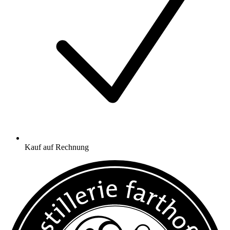
Kauf auf Rechnung