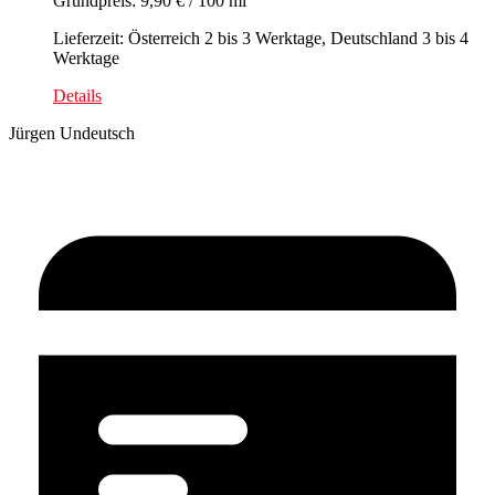
Grundpreis: 9,90 € / 100 ml
Lieferzeit: Österreich 2 bis 3 Werktage, Deutschland 3 bis 4
Werktage
Details
Jürgen Undeutsch