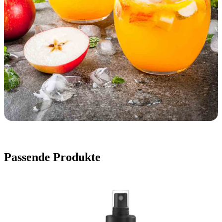
Passende Produkte