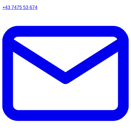
+43 7475 53 674