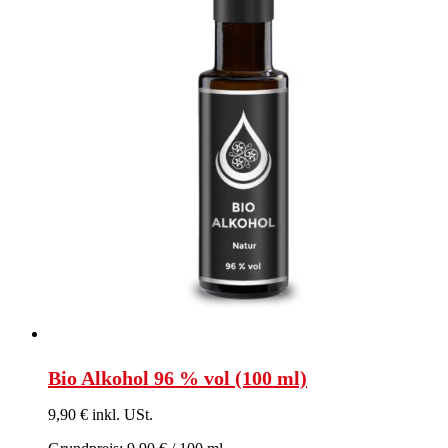
Bio Alkohol 96 % vol (100 ml)
9,90 € inkl. USt.