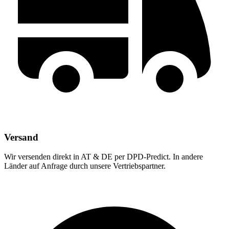
Versand
Wir versenden direkt in AT & DE per DPD-Predict. In andere
Länder auf Anfrage durch unsere Vertriebspartner.