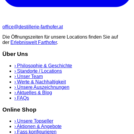
office@destillerie-farthofer.at
Die Öffnungszeiten für unsere Locations finden Sie auf
der
Erlebniswelt Farthofer
.
Über Uns
›
Philosophie & Geschichte
›
Standorte / Locations
›
Unser Team
›
Werte & Nachhaltigkeit
›
Unsere Auszeichnungen
›
Aktuelles & Blog
›
FAQs
Online Shop
›
Unsere Topseller
›
Aktionen & Angebote
›
Fass konfigurieren