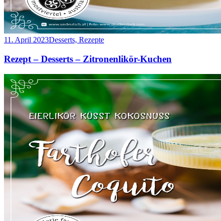
11. April 2023
Desserts, Rezepte
Rezept – Desserts – Zitronenlikör-Kuchen