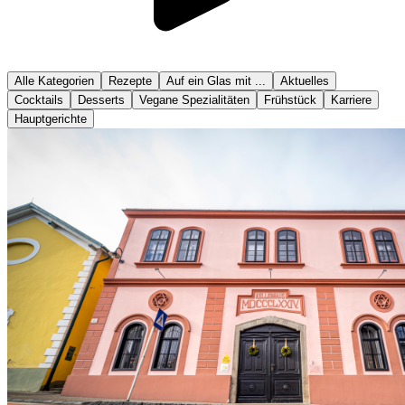
Alle Kategorien
Rezepte
Auf ein Glas mit ...
Aktuelles
Cocktails
Desserts
Vegane Spezialitäten
Frühstück
Karriere
Hauptgerichte