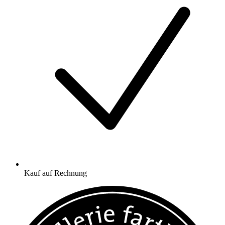
Kauf auf Rechnung