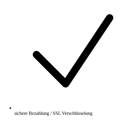
sichere Bezahlung / SSL Verschlüsselung