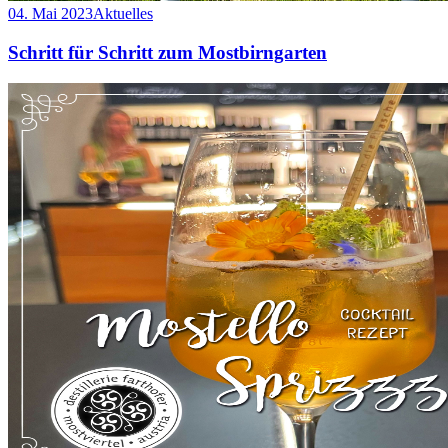
04. Mai 2023
Aktuelles
Schritt für Schritt zum Mostbirngarten