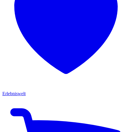
Erlebniswelt