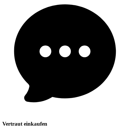
Vertraut einkaufen