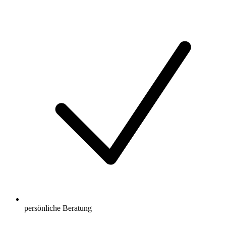
persönliche Beratung