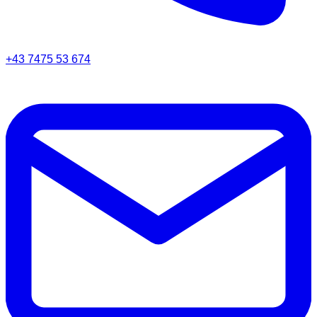
+43 7475 53 674