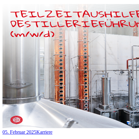
05. Februar 2025
Karriere