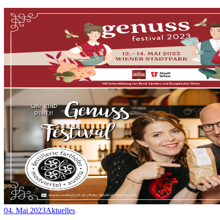
04. Mai 2023
Aktuelles