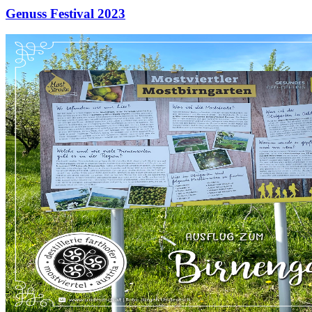
Genuss Festival 2023