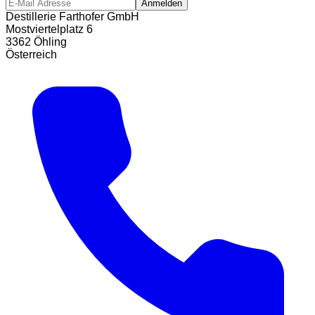
Anmelden
Destillerie Farthofer GmbH
Mostviertelplatz 6
3362 Öhling
Österreich