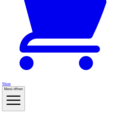
Shop
Menü öffnen