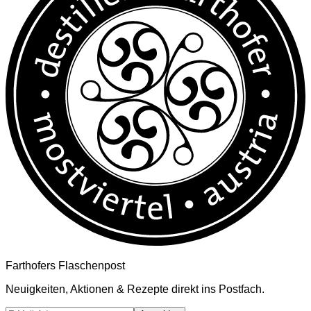
Farthofers Flaschenpost
Neuigkeiten, Aktionen & Rezepte direkt ins Postfach.