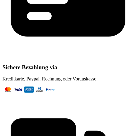
Sichere Bezahlung via
Kreditkarte, Paypal, Rechnung oder Vorauskasse