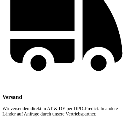
Versand
Wir versenden direkt in AT & DE per DPD-Predict. In andere
Länder auf Anfrage durch unsere Vertriebspartner.