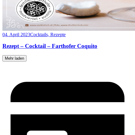
04. April 2023
Cocktails, Rezepte
Rezept – Cocktail – Farthofer Coquito
Mehr laden