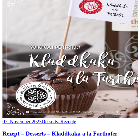
07. November 2023
Desserts, Rezepte
Rezept – Desserts – Kladdkaka a la Farthofer