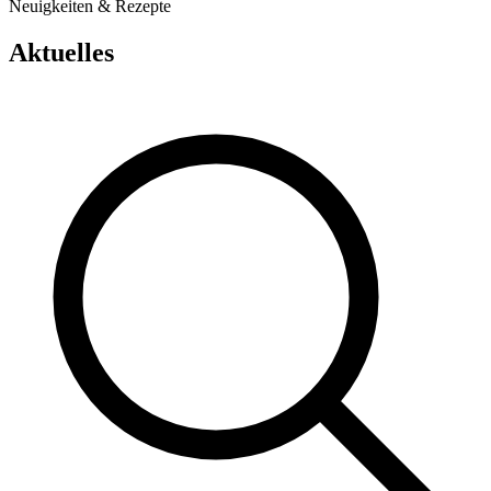
Neuigkeiten & Rezepte
Aktuelles