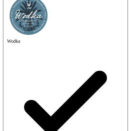
Wodka