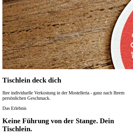
Tischlein deck dich
Ihre individuelle Verkostung in der Mostelleria - ganz nach Ihrem
persönlichen Geschmack.
Das Erlebnis
Keine Führung von der Stange. Dein
Tischlein.