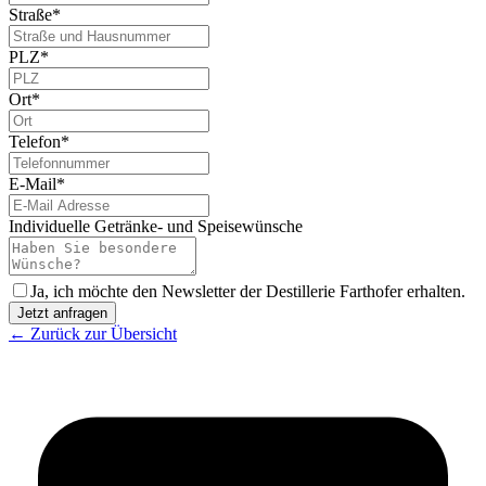
Straße*
PLZ*
Ort*
Telefon*
E-Mail*
Individuelle Getränke- und Speisewünsche
Ja, ich möchte den Newsletter der Destillerie Farthofer erhalten.
Jetzt anfragen
← Zurück zur Übersicht