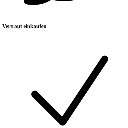
Vertraut einkaufen