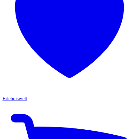
Erlebniswelt