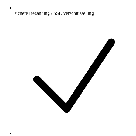
sichere Bezahlung / SSL Verschlüsselung