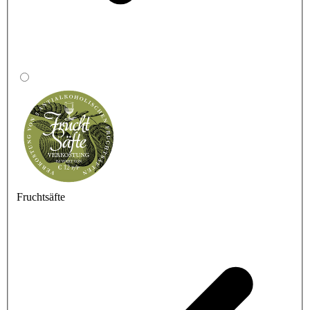
Fruchtsäfte