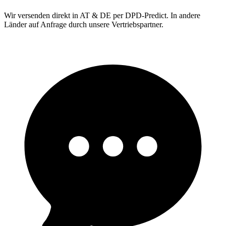
Wir versenden direkt in AT & DE per DPD-Predict. In andere
Länder auf Anfrage durch unsere Vertriebspartner.