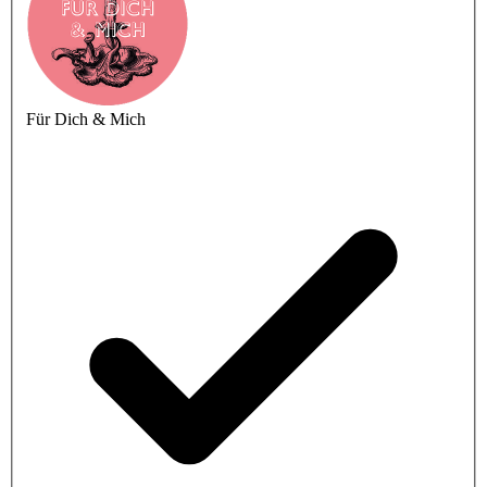
Für Dich & Mich