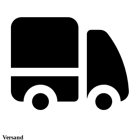
Versand