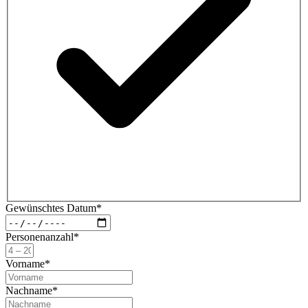
Gewünschtes Datum*
Personenanzahl*
Vorname*
Nachname*