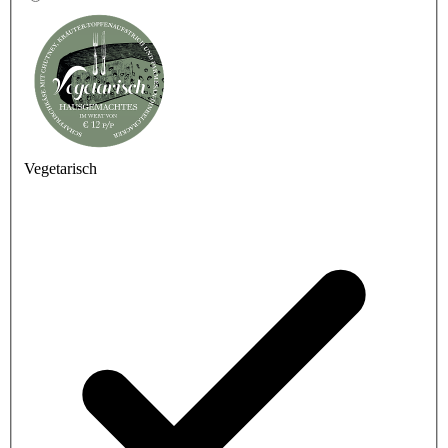
Vegetarisch