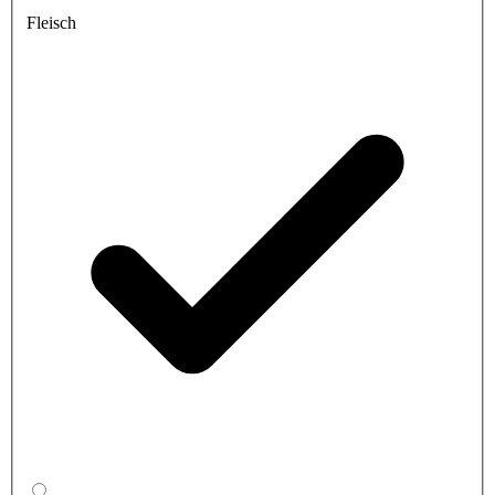
Fleisch