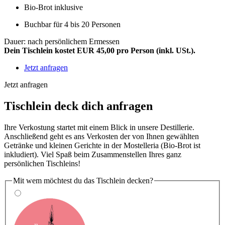
Bio-Brot inklusive
Buchbar für 4 bis 20 Personen
Dauer: nach persönlichem Ermessen
Dein Tischlein kostet EUR 45,00 pro Person (inkl. USt.).
Jetzt anfragen
Jetzt anfragen
Tischlein deck dich anfragen
Ihre Verkostung startet mit einem Blick in unsere Destillerie.
Anschließend geht es ans Verkosten der von Ihnen gewählten
Getränke und kleinen Gerichte in der Mostelleria (Bio-Brot ist
inkludiert). Viel Spaß beim Zusammenstellen Ihres ganz
persönlichen Tischleins!
Mit wem möchtest du das Tischlein decken?