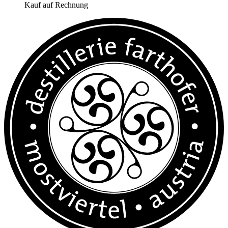
Kauf auf Rechnung