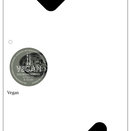
Vegan