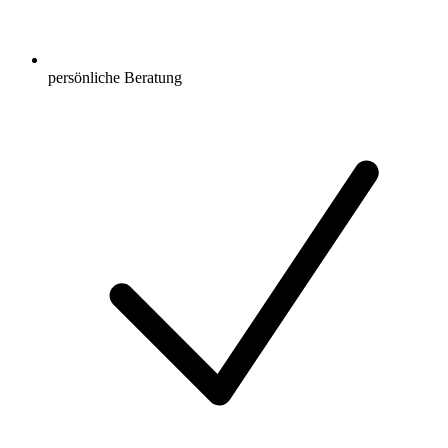
persönliche Beratung