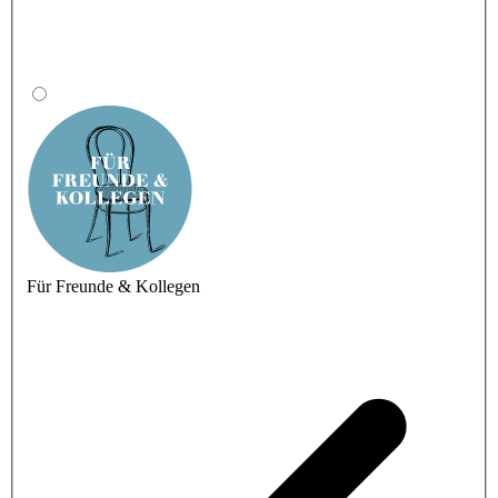
Für Freunde & Kollegen