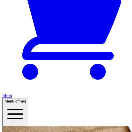
Shop
Menü öffnen