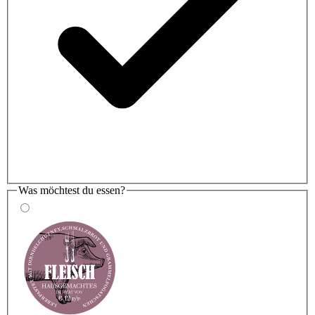
Was möchtest du essen?