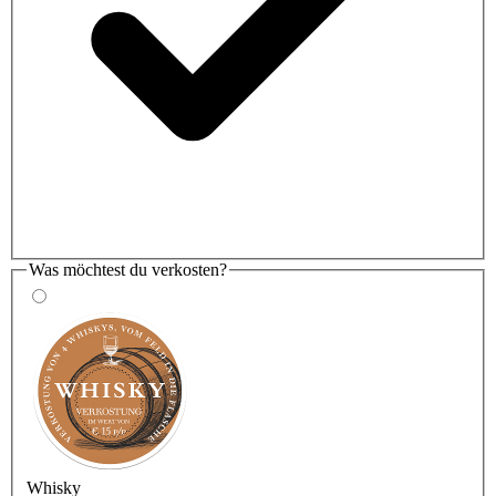
Was möchtest du verkosten?
Whisky