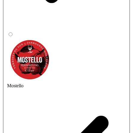
Mostello