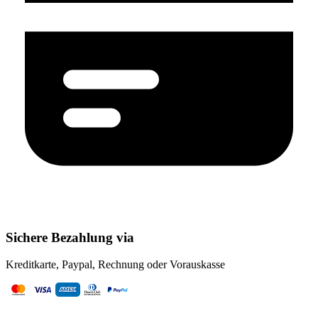
Sichere Bezahlung via
Kreditkarte, Paypal, Rechnung oder Vorauskasse