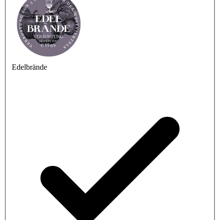
Edelbrände