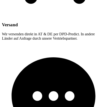
Versand
Wir versenden direkt in AT & DE per DPD-Predict. In andere
Länder auf Anfrage durch unsere Vertriebspartner.