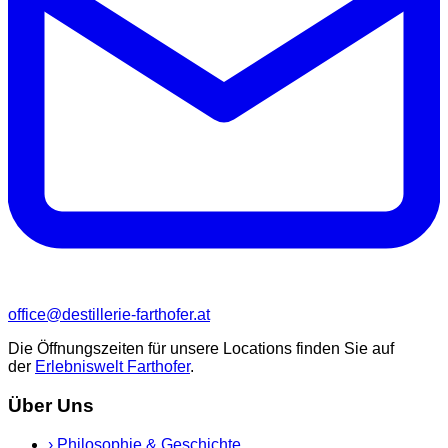
office@destillerie-farthofer.at
Die Öffnungszeiten für unsere Locations finden Sie auf
der
Erlebniswelt Farthofer
.
Über Uns
›
Philosophie & Geschichte