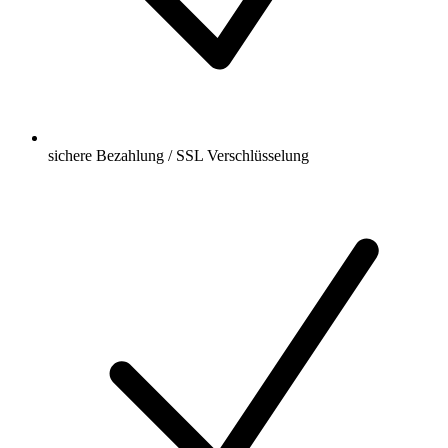
sichere Bezahlung / SSL Verschlüsselung