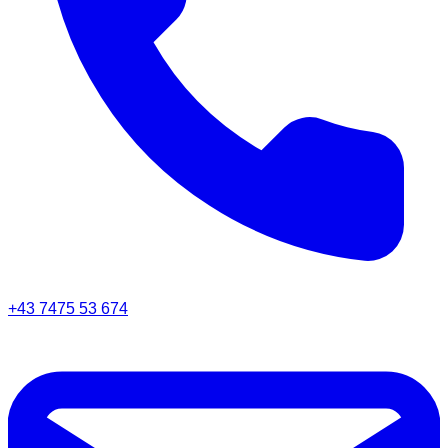
+43 7475 53 674