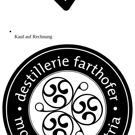
Kauf auf Rechnung