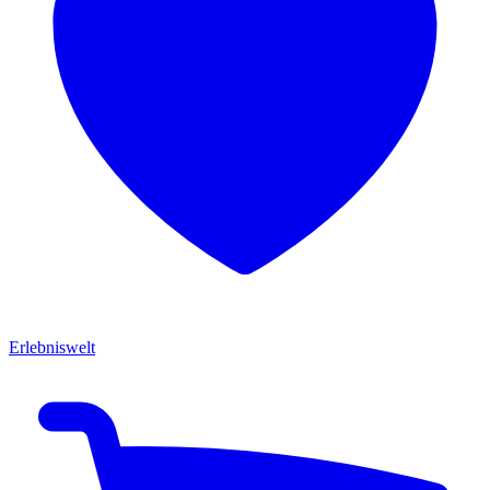
Erlebniswelt