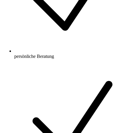
persönliche Beratung