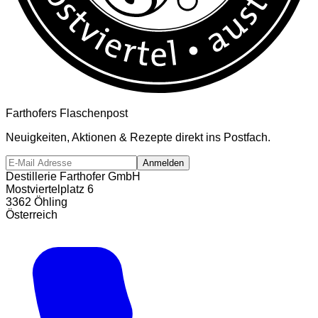
Farthofers Flaschenpost
Neuigkeiten, Aktionen & Rezepte direkt ins Postfach.
Anmelden
Destillerie Farthofer GmbH
Mostviertelplatz 6
3362 Öhling
Österreich