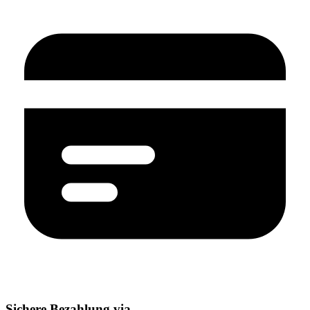
Sichere Bezahlung via