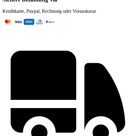
Kreditkarte, Paypal, Rechnung oder Vorauskasse