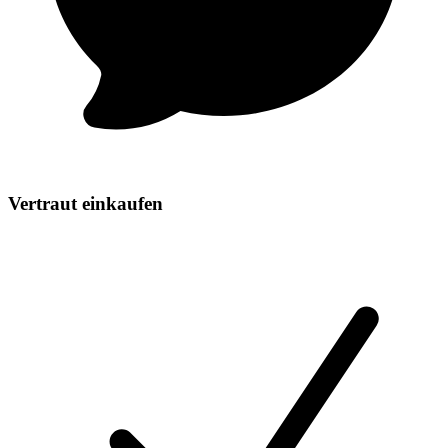
Vertraut einkaufen