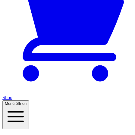
Shop
Menü öffnen