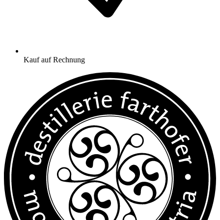
Kauf auf Rechnung