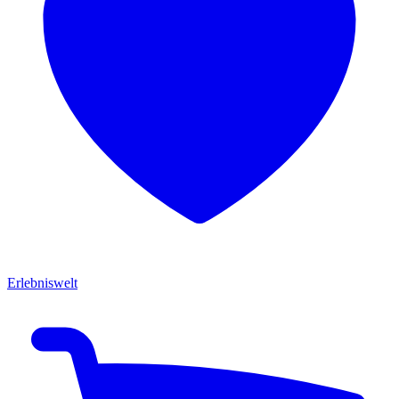
Erlebniswelt