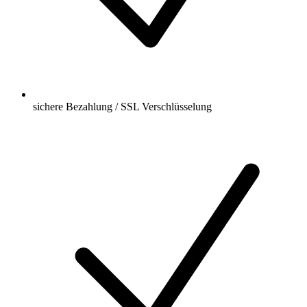
sichere Bezahlung / SSL Verschlüsselung