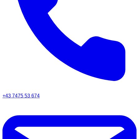
+43 7475 53 674