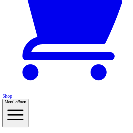
Shop
Menü öffnen