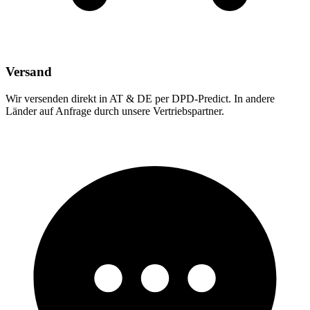
Versand
Wir versenden direkt in AT & DE per DPD-Predict. In andere
Länder auf Anfrage durch unsere Vertriebspartner.