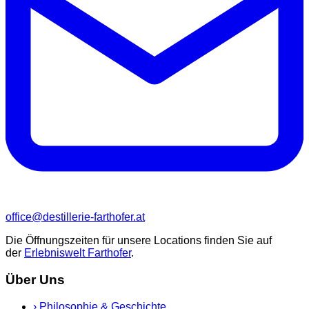
office@destillerie-farthofer.at
Die Öffnungszeiten für unsere Locations finden Sie auf
der
Erlebniswelt Farthofer
.
Über Uns
›
Philosophie & Geschichte