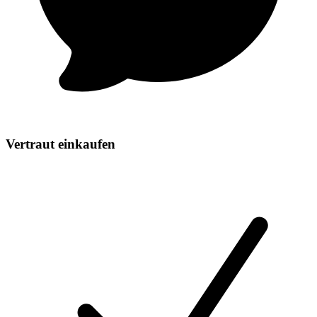
Vertraut einkaufen