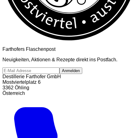
Farthofers Flaschenpost
Neuigkeiten, Aktionen & Rezepte direkt ins Postfach.
Anmelden
Destillerie Farthofer GmbH
Mostviertelplatz 6
3362 Öhling
Österreich