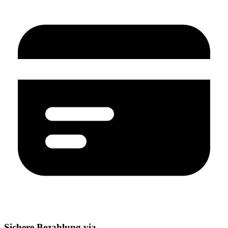
Sichere Bezahlung via