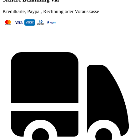
Kreditkarte, Paypal, Rechnung oder Vorauskasse