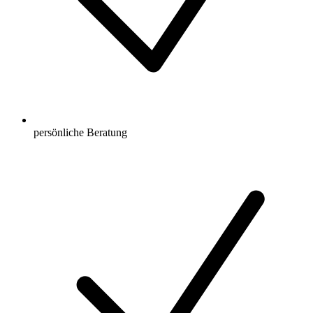
persönliche Beratung