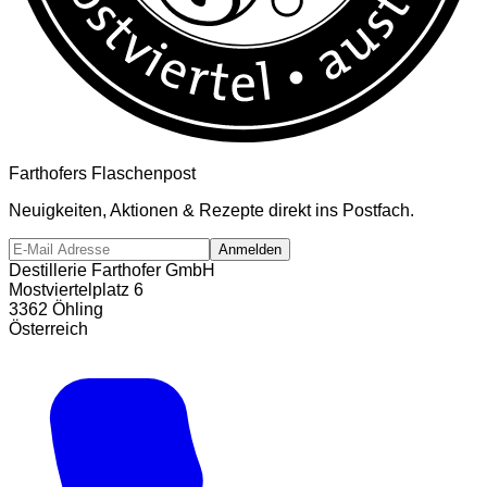
Farthofers Flaschenpost
Neuigkeiten, Aktionen & Rezepte direkt ins Postfach.
Anmelden
Destillerie Farthofer GmbH
Mostviertelplatz 6
3362 Öhling
Österreich