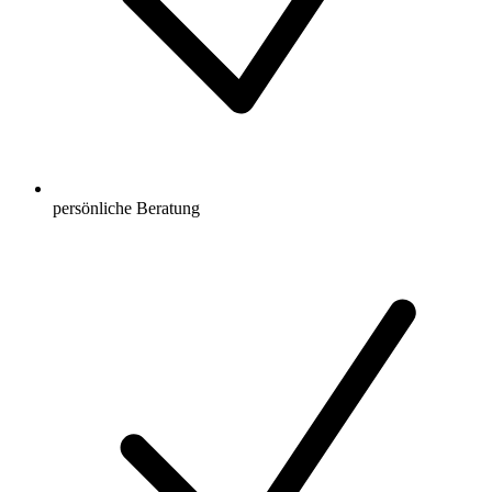
persönliche Beratung