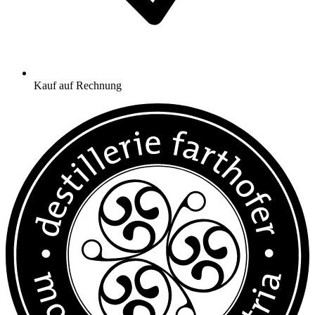
Kauf auf Rechnung