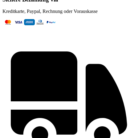
Kreditkarte, Paypal, Rechnung oder Vorauskasse