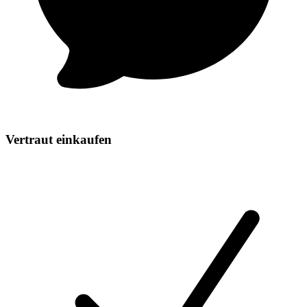
Vertraut einkaufen