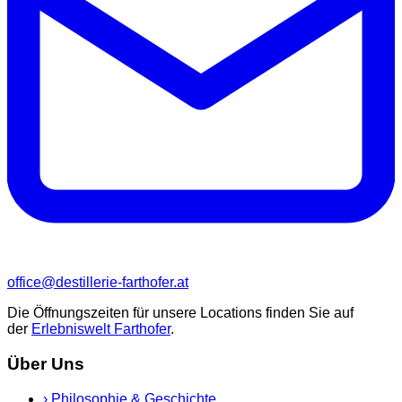
office@destillerie-farthofer.at
Die Öffnungszeiten für unsere Locations finden Sie auf
der
Erlebniswelt Farthofer
.
Über Uns
›
Philosophie & Geschichte