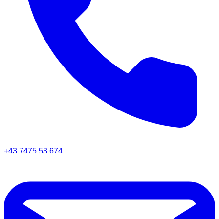
+43 7475 53 674