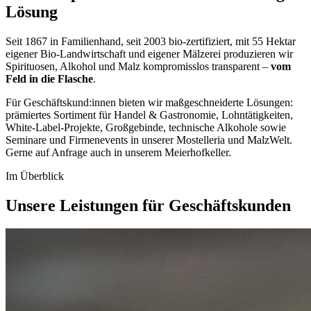
Lösung
Seit 1867 in Familienhand, seit 2003 bio-zertifiziert, mit 55 Hektar
eigener Bio-Landwirtschaft und eigener Mälzerei produzieren wir
Spirituosen, Alkohol und Malz kompromisslos transparent –
vom
Feld in die Flasche
.
Für Geschäftskund:innen bieten wir maßgeschneiderte Lösungen:
prämiertes Sortiment für Handel & Gastronomie, Lohntätigkeiten,
White-Label-Projekte, Großgebinde, technische Alkohole sowie
Seminare und Firmenevents in unserer Mostelleria und MalzWelt.
Gerne auf Anfrage auch in unserem Meierhofkeller.
Im Überblick
Unsere Leistungen für Geschäftskunden