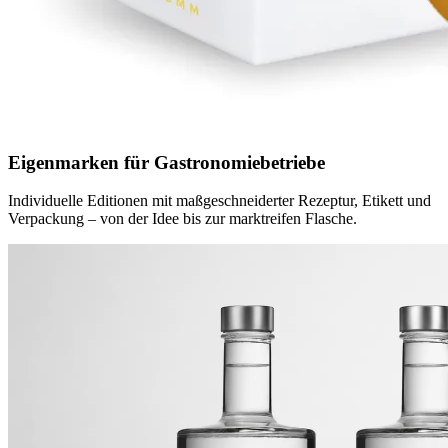
Eigenmarken für Gastronomiebetriebe
Individuelle Editionen mit maßgeschneiderter Rezeptur, Etikett und
Verpackung – von der Idee bis zur marktreifen Flasche.