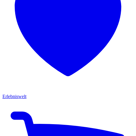
Erlebniswelt