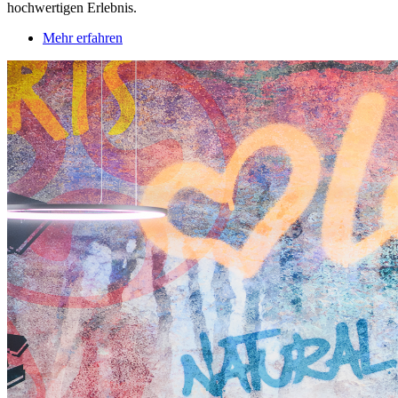
hochwertigen Erlebnis.
Mehr erfahren