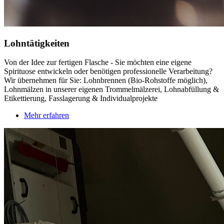
Lohntätigkeiten
Von der Idee zur fertigen Flasche - Sie möchten eine eigene
Spirituose entwickeln oder benötigen professionelle Verarbeitung?
Wir übernehmen für Sie: Lohnbrennen (Bio-Rohstoffe möglich),
Lohnmälzen in unserer eigenen Trommelmälzerei, Lohnabfüllung &
Etikettierung, Fasslagerung & Individualprojekte
Mehr erfahren