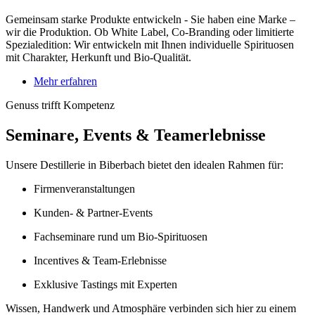
Gemeinsam starke Produkte entwickeln - Sie haben eine Marke –
wir die Produktion. Ob White Label, Co-Branding oder limitierte
Spezialedition: Wir entwickeln mit Ihnen individuelle Spirituosen
mit Charakter, Herkunft und Bio-Qualität.
Mehr erfahren
Genuss trifft Kompetenz
Seminare, Events & Teamerlebnisse
Unsere Destillerie in Biberbach bietet den idealen Rahmen für:
Firmenveranstaltungen
Kunden- & Partner-Events
Fachseminare rund um Bio-Spirituosen
Incentives & Team-Erlebnisse
Exklusive Tastings mit Experten
Wissen, Handwerk und Atmosphäre verbinden sich hier zu einem