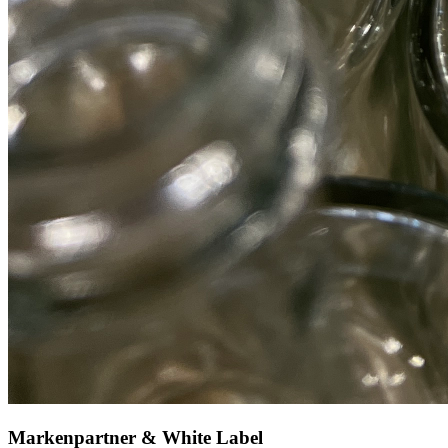
Markenpartner & White Label