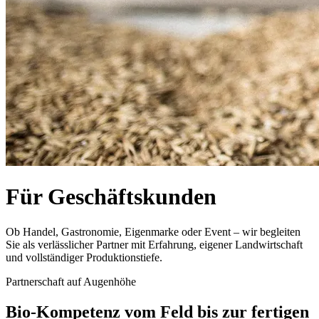
Für Geschäftskunden
Ob Handel, Gastronomie, Eigenmarke oder Event – wir begleiten
Sie als verlässlicher Partner mit Erfahrung, eigener Landwirtschaft
und vollständiger Produktionstiefe.
Partnerschaft auf Augenhöhe
Bio-Kompetenz vom Feld bis zur fertigen