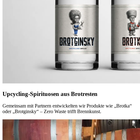
Upcycling-Spirituosen aus Brotresten
Gemeinsam mit Partnern entwickelten wir Produkte wie „Brotka“
oder „Brotginsky“ – Zero Waste trifft Brennkunst.