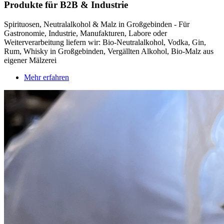
Produkte für B2B & Industrie
Spirituosen, Neutralalkohol & Malz in Großgebinden - Für
Gastronomie, Industrie, Manufakturen, Labore oder
Weiterverarbeitung liefern wir: Bio-Neutralalkohol, Vodka, Gin,
Rum, Whisky in Großgebinden, Vergällten Alkohol, Bio-Malz aus
eigener Mälzerei
Mehr erfahren