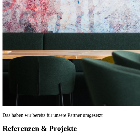
Das haben wir bereits für unsere Partner umgesetzt
Referenzen & Projekte