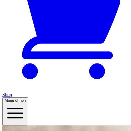
Shop
Menü öffnen