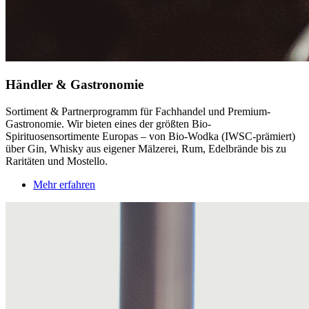
Händler & Gastronomie
Sortiment & Partnerprogramm für Fachhandel und Premium-
Gastronomie. Wir bieten eines der größten Bio-
Spirituosensortimente Europas – von Bio-Wodka (IWSC-prämiert)
über Gin, Whisky aus eigener Mälzerei, Rum, Edelbrände bis zu
Raritäten und Mostello.
Mehr erfahren