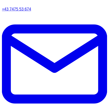
+43 7475 53 674