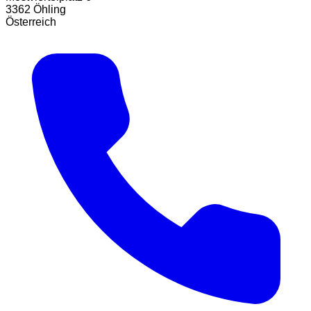
3362 Öhling
Österreich