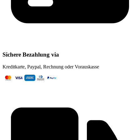
Sichere Bezahlung via
Kreditkarte, Paypal, Rechnung oder Vorauskasse