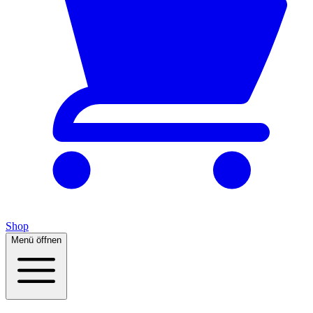
Shop
Menü öffnen