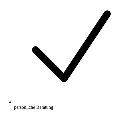
persönliche Beratung