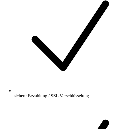
sichere Bezahlung / SSL Verschlüsselung