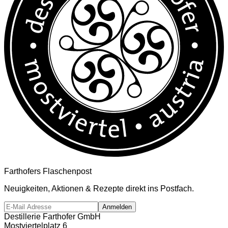
Farthofers Flaschenpost
Neuigkeiten, Aktionen & Rezepte direkt ins Postfach.
Anmelden
Destillerie Farthofer GmbH
Mostviertelplatz 6