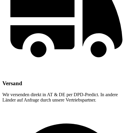
Versand
Wir versenden direkt in AT & DE per DPD-Predict. In andere
Länder auf Anfrage durch unsere Vertriebspartner.