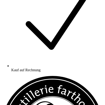
Kauf auf Rechnung