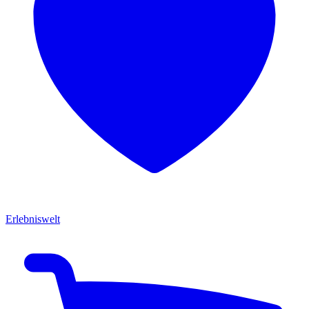
Erlebniswelt