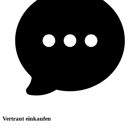
Vertraut einkaufen