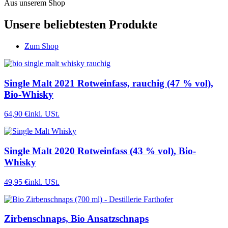
Aus unserem Shop
Unsere beliebtesten Produkte
Zum Shop
Single Malt 2021 Rotweinfass, rauchig (47 % vol),
Bio-Whisky
64,90 €
inkl. USt.
Single Malt 2020 Rotweinfass (43 % vol), Bio-
Whisky
49,95 €
inkl. USt.
Zirbenschnaps, Bio Ansatzschnaps