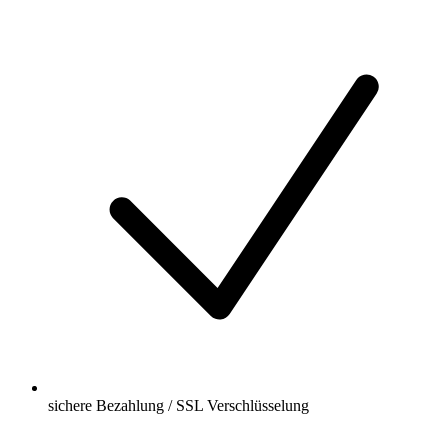
sichere Bezahlung / SSL Verschlüsselung