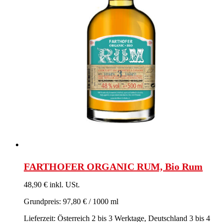
FARTHOFER ORGANIC RUM, Bio Rum
48,90 € inkl. USt.
Grundpreis: 97,80 € / 1000 ml
Lieferzeit: Österreich 2 bis 3 Werktage, Deutschland 3 bis 4