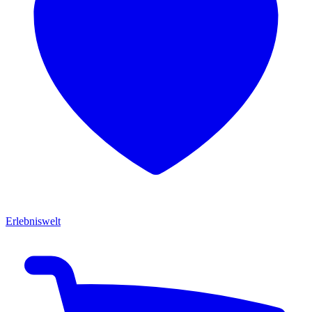
Erlebniswelt