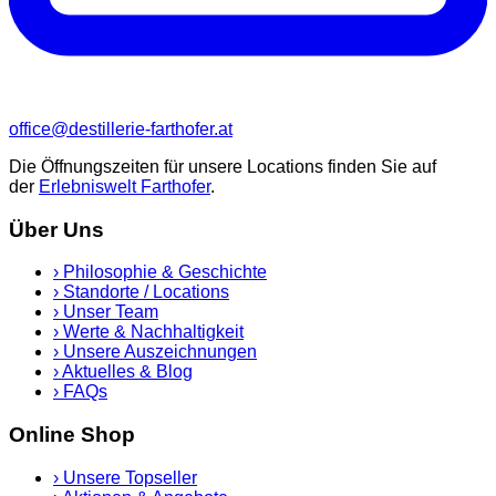
office@destillerie-farthofer.at
Die Öffnungszeiten für unsere Locations finden Sie auf
der
Erlebniswelt Farthofer
.
Über Uns
›
Philosophie & Geschichte
›
Standorte / Locations
›
Unser Team
›
Werte & Nachhaltigkeit
›
Unsere Auszeichnungen
›
Aktuelles & Blog
›
FAQs
Online Shop
›
Unsere Topseller