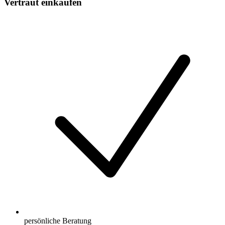
Vertraut einkaufen
persönliche Beratung