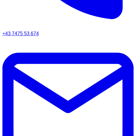
+43 7475 53 674