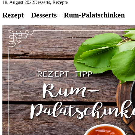
18. August 2022
Desserts, Rezepte
Rezept – Desserts – Rum-Palatschinken