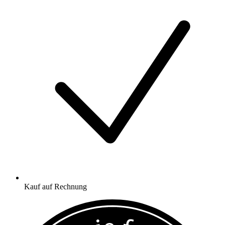
Kauf auf Rechnung