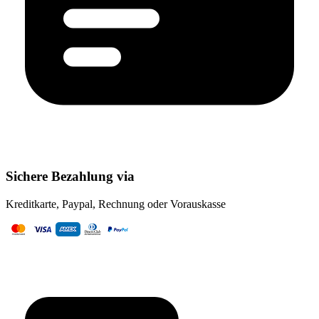
Sichere Bezahlung via
Kreditkarte, Paypal, Rechnung oder Vorauskasse