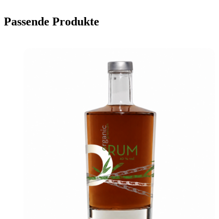
Passende Produkte