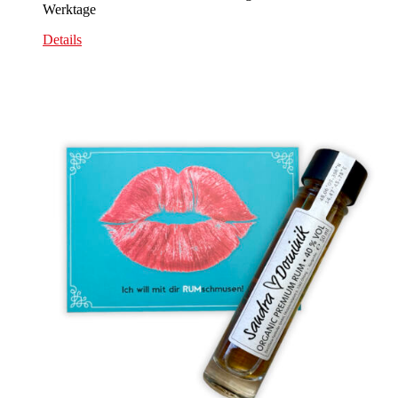
Werktage
Details