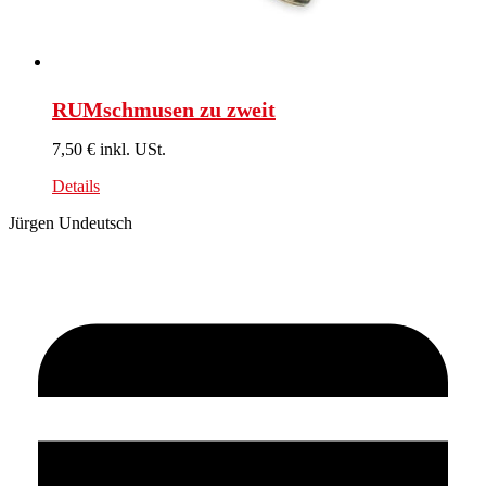
RUMschmusen zu zweit
7,50 € inkl. USt.
Details
Jürgen Undeutsch