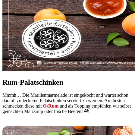
Rum-Palatschinken
Mmmh… Die Marillenmarmelade ist eingekocht und wartet schon
darauf, zu leckeren Palatschinken serviert zu werden. Am besten
schmecken diese mit
O•Rum
und als Topping empfehlen wir selbst
gemachten Malzsirup oder frische Beeren! 🤩