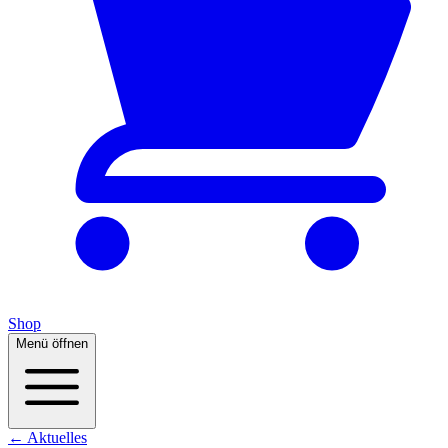
Shop
Menü öffnen
← Aktuelles