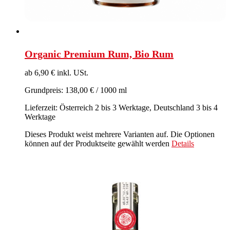
Organic Premium Rum, Bio Rum
ab 6,90 € inkl. USt.
Grundpreis: 138,00 € / 1000 ml
Lieferzeit: Österreich 2 bis 3 Werktage, Deutschland 3 bis 4
Werktage
Dieses Produkt weist mehrere Varianten auf. Die Optionen
können auf der Produktseite gewählt werden
Details