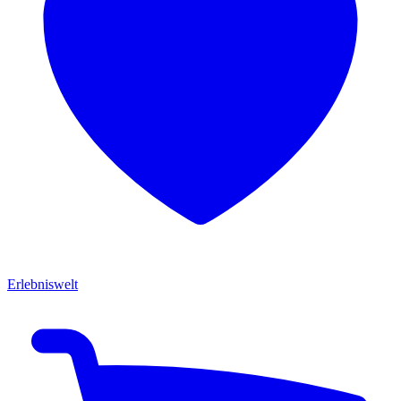
Erlebniswelt