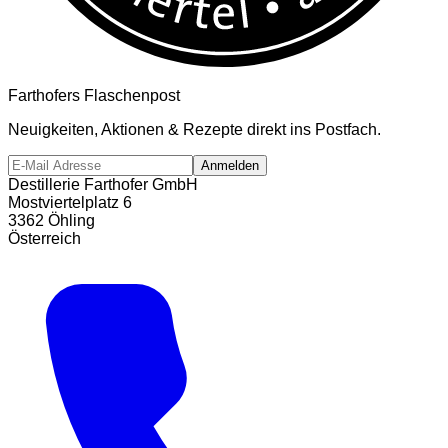
Farthofers Flaschenpost
Neuigkeiten, Aktionen & Rezepte direkt ins Postfach.
Anmelden
Destillerie Farthofer GmbH
Mostviertelplatz 6
3362 Öhling
Österreich