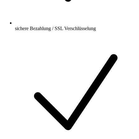
sichere Bezahlung / SSL Verschlüsselung