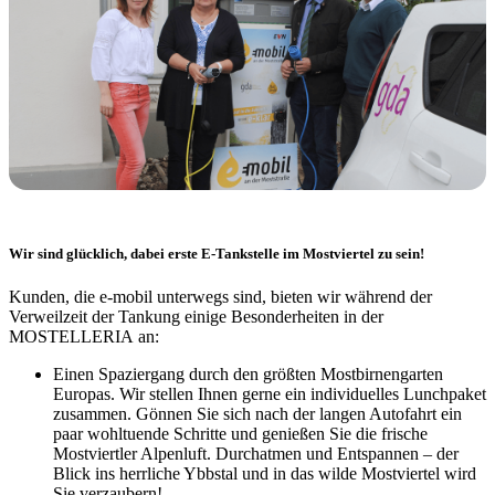
Wir sind glücklich, dabei erste E-Tankstelle im Mostviertel zu sein!
Kunden, die e-mobil unterwegs sind, bieten wir während der
Verweilzeit der Tankung einige Besonderheiten in der
MOSTELLERIA an:
Einen Spaziergang durch den größten Mostbirnengarten
Europas. Wir stellen Ihnen gerne ein individuelles Lunchpaket
zusammen. Gönnen Sie sich nach der langen Autofahrt ein
paar wohltuende Schritte und genießen Sie die frische
Mostviertler Alpenluft. Durchatmen und Entspannen – der
Blick ins herrliche Ybbstal und in das wilde Mostviertel wird
Sie verzaubern!