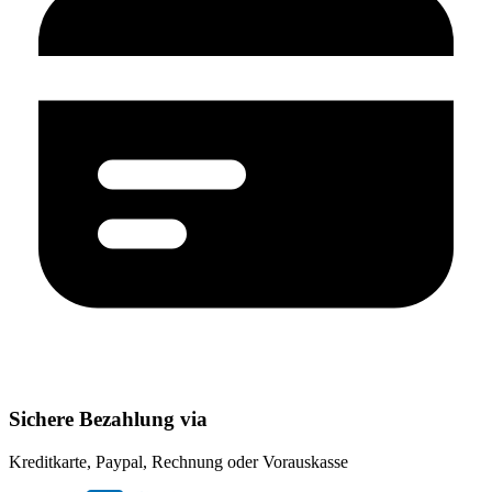
Sichere Bezahlung via
Kreditkarte, Paypal, Rechnung oder Vorauskasse