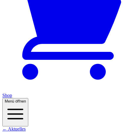
Shop
Menü öffnen
← Aktuelles