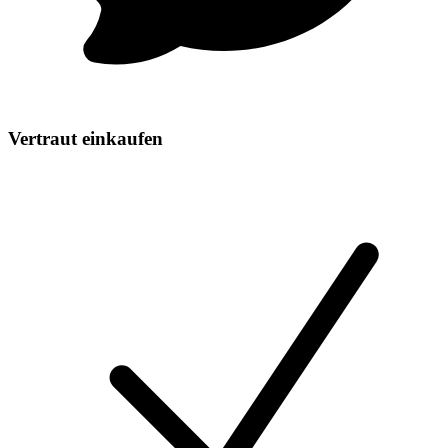
Vertraut einkaufen