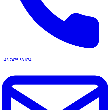
+43 7475 53 674