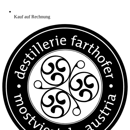
Kauf auf Rechnung