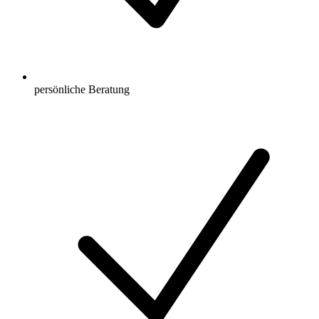
persönliche Beratung