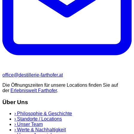
office@destillerie-farthofer.at
Die Öffnungszeiten für unsere Locations finden Sie auf
der
Erlebniswelt Farthofer
.
Über Uns
›
Philosophie & Geschichte
›
Standorte / Locations
›
Unser Team
›
Werte & Nachhaltigkeit