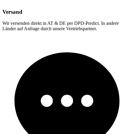
Versand
Wir versenden direkt in AT & DE per DPD-Predict. In andere
Länder auf Anfrage durch unsere Vertriebspartner.