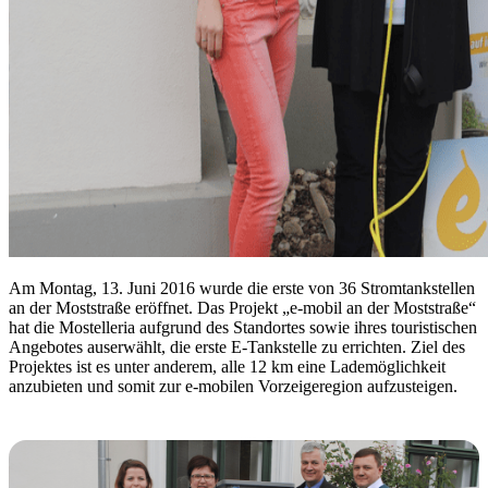
Am Montag, 13. Juni 2016 wurde die erste von 36 Stromtankstellen
an der Moststraße eröffnet. Das Projekt „e-mobil an der Moststraße“
hat die Mostelleria aufgrund des Standortes sowie ihres touristischen
Angebotes auserwählt, die erste E-Tankstelle zu errichten. Ziel des
Projektes ist es unter anderem, alle 12 km eine Lademöglichkeit
anzubieten und somit zur e-mobilen Vorzeigeregion aufzusteigen.