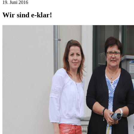
19. Juni 2016
Wir sind e-klar!