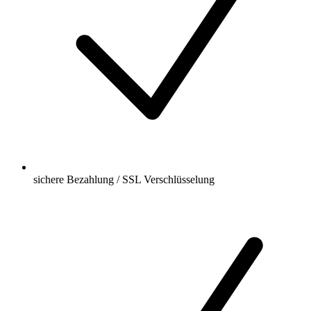
sichere Bezahlung / SSL Verschlüsselung