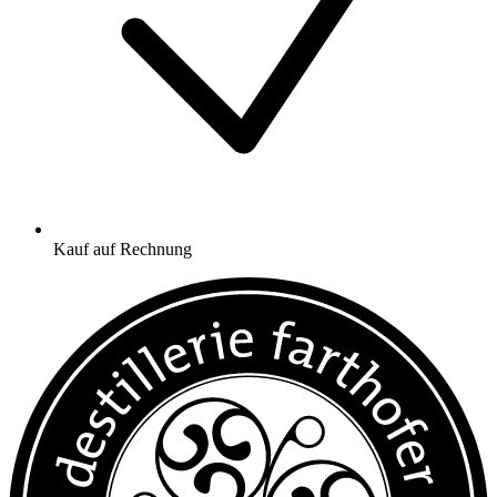
Kauf auf Rechnung