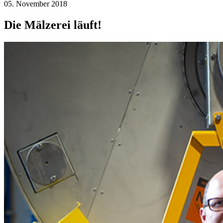
05. November 2018
Die Mälzerei läuft!