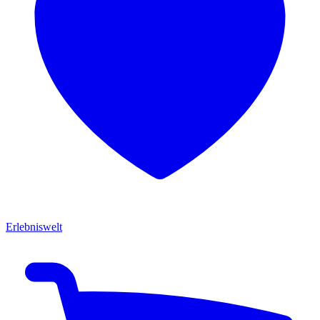
Erlebniswelt