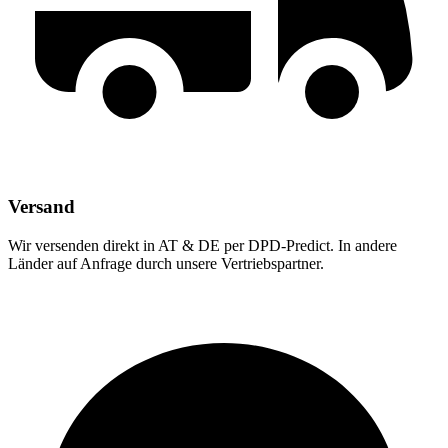
Versand
Wir versenden direkt in AT & DE per DPD-Predict. In andere
Länder auf Anfrage durch unsere Vertriebspartner.