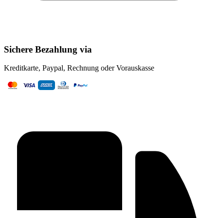
Sichere Bezahlung via
Kreditkarte, Paypal, Rechnung oder Vorauskasse