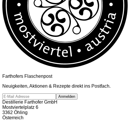
Farthofers Flaschenpost
Neuigkeiten, Aktionen & Rezepte direkt ins Postfach.
Anmelden
Destillerie Farthofer GmbH
Mostviertelplatz 6
3362 Öhling
Österreich