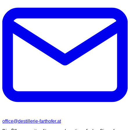
office@destillerie-farthofer.at