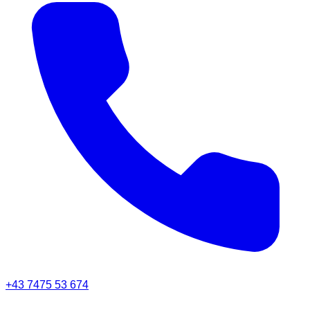
+43 7475 53 674