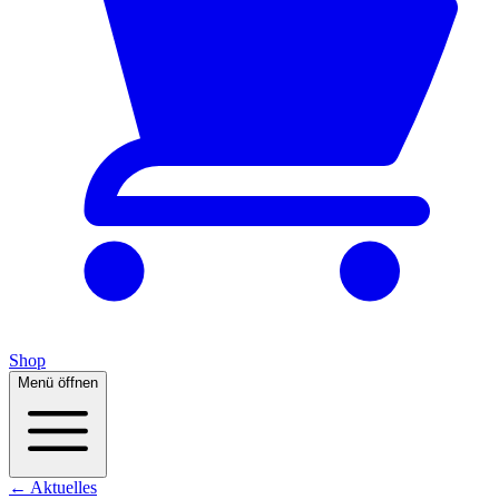
Shop
Menü öffnen
← Aktuelles