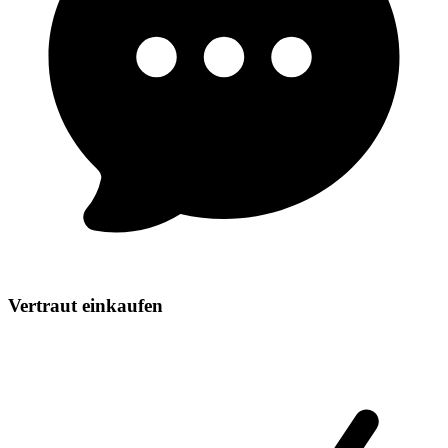
Vertraut einkaufen