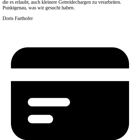
die es erlaubt, auch kleinere Getreidechargen zu verarbeiten.
Punktgenau, was wir gesucht haben.
Doris Farthofer