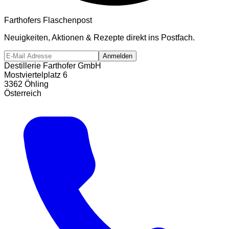
Farthofers Flaschenpost
Neuigkeiten, Aktionen & Rezepte direkt ins Postfach.
Anmelden
Destillerie Farthofer GmbH
Mostviertelplatz 6
3362 Öhling
Österreich