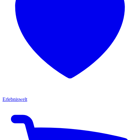
Erlebniswelt