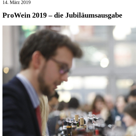
14. März 2019
ProWein 2019 – die Jubiläumsausgabe