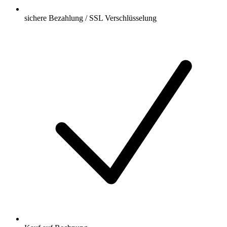
sichere Bezahlung / SSL Verschlüsselung