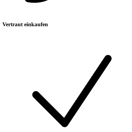
Vertraut einkaufen