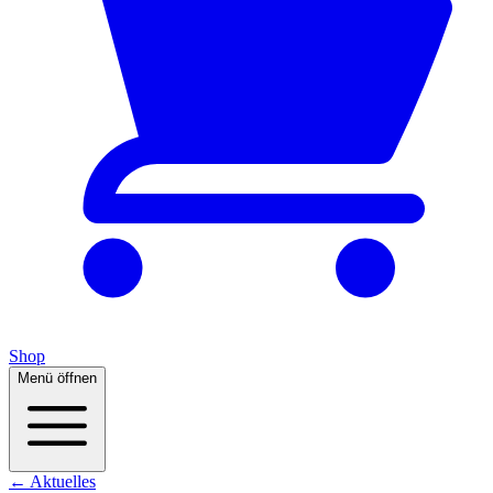
Shop
Menü öffnen
← Aktuelles