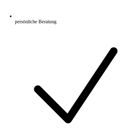
persönliche Beratung