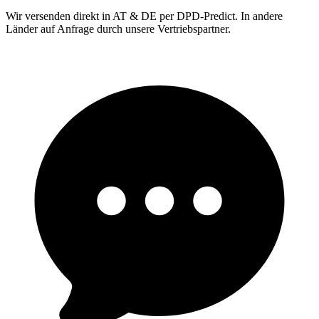
Wir versenden direkt in AT & DE per DPD-Predict. In andere
Länder auf Anfrage durch unsere Vertriebspartner.