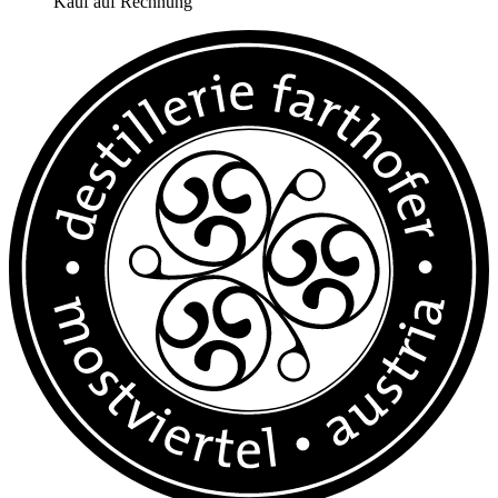
Kauf auf Rechnung