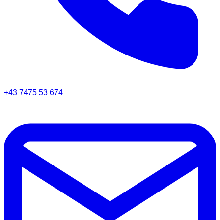
+43 7475 53 674