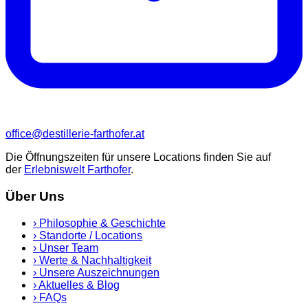
office@destillerie-farthofer.at
Die Öffnungszeiten für unsere Locations finden Sie auf
der
Erlebniswelt Farthofer
.
Über Uns
›
Philosophie & Geschichte
›
Standorte / Locations
›
Unser Team
›
Werte & Nachhaltigkeit
›
Unsere Auszeichnungen
›
Aktuelles & Blog
›
FAQs