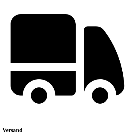
Versand